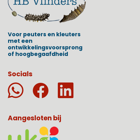
Voor peuters en kleuters
met een
ontwikkelingsvoorsprong
of hoogbegaafdheid
Socials
Aangesloten bij