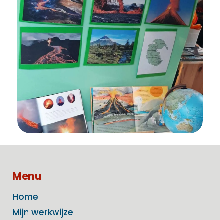
Menu
Home
Mijn werkwijze