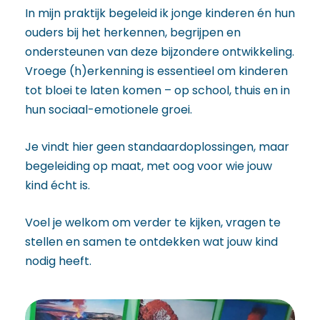
In mijn praktijk begeleid ik jonge kinderen én hun
ouders bij het herkennen, begrijpen en
ondersteunen van deze bijzondere ontwikkeling.
Vroege (h)erkenning is essentieel om kinderen
tot bloei te laten komen – op school, thuis en in
hun sociaal-emotionele groei.
Je vindt hier geen standaardoplossingen, maar
begeleiding op maat, met oog voor wie jouw
kind écht is.
Voel je welkom om verder te kijken, vragen te
stellen en samen te ontdekken wat jouw kind
nodig heeft.