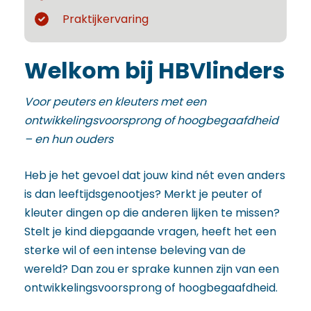
Praktijkervaring
Welkom bij HBVlinders
Voor peuters en kleuters met een
ontwikkelingsvoorsprong of hoogbegaafdheid
– en hun ouders
Heb je het gevoel dat jouw kind nét even anders
is dan leeftijdsgenootjes? Merkt je peuter of
kleuter dingen op die anderen lijken te missen?
Stelt je kind diepgaande vragen, heeft het een
sterke wil of een intense beleving van de
wereld? Dan zou er sprake kunnen zijn van een
ontwikkelingsvoorsprong of hoogbegaafdheid.